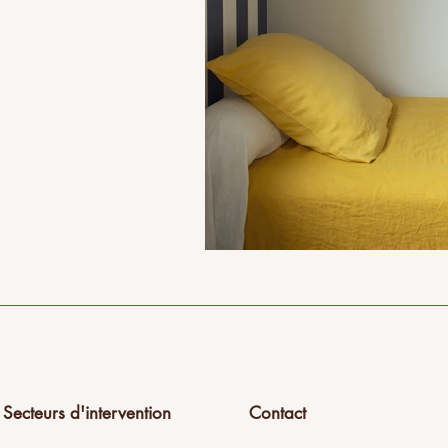
Secteurs d'intervention
Contact