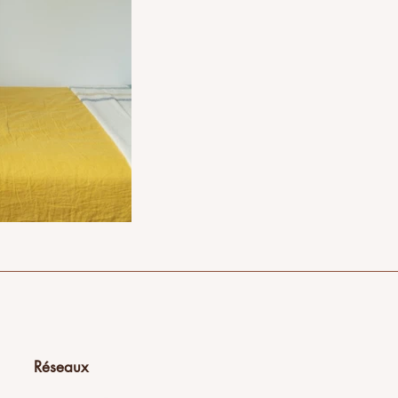
Réseaux