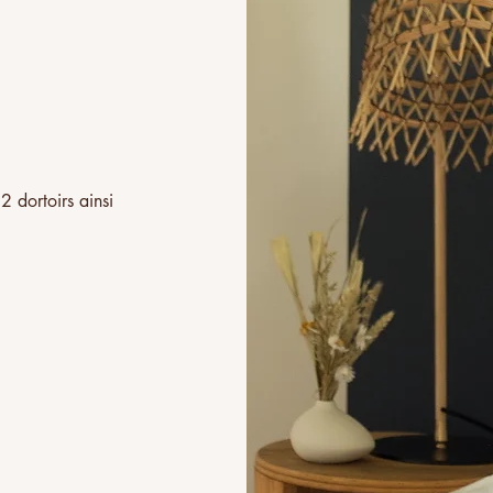
 dortoirs ainsi