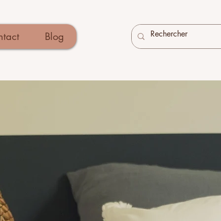
tact
Blog