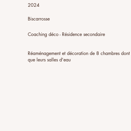
2024
Biscarrosse
Coaching déco - Résidence secondaire
Réaménagement et décoration de 8 chambres dont 2
que leurs salles d'eau