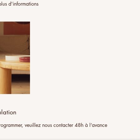
lus d'informations
ulation
rogrammer, veuillez nous contacter 48h à l’avance