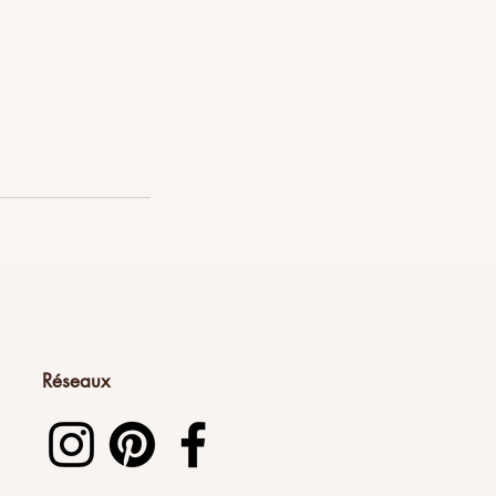
Réseaux