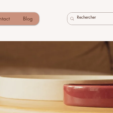
tact
Blog