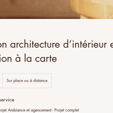
on architecture d’intérieur 
ion à la carte
Sur place ou à distance
service
rojet Ambiance et agencement - Projet complet