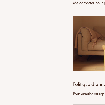
Me contacter pour p
Politique d'ann
Pour annuler ou rep